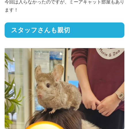
今回は入らなかったのですが、ミーアキャット部屋もあり
ます！
スタッフさんも親切