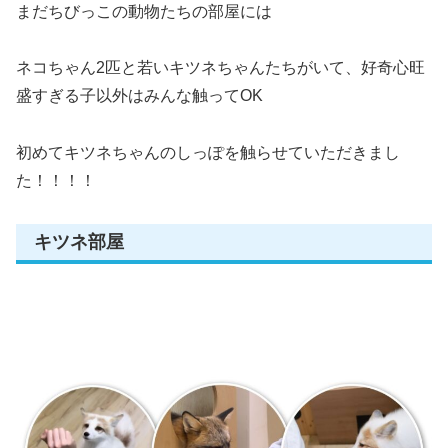
まだちびっこの動物たちの部屋には
ネコちゃん2匹と若いキツネちゃんたちがいて、好奇心旺
盛すぎる子以外はみんな触ってOK
初めてキツネちゃんのしっぽを触らせていただきまし
た！！！！
キツネ部屋