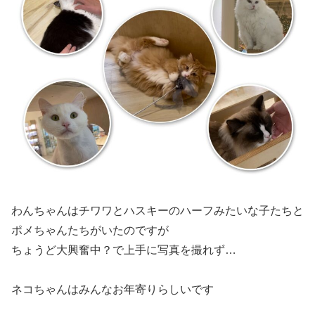
わんちゃんはチワワとハスキーのハーフみたいな子たちと
ポメちゃんたちがいたのですが
ちょうど大興奮中？で上手に写真を撮れず…
ネコちゃんはみんなお年寄りらしいです