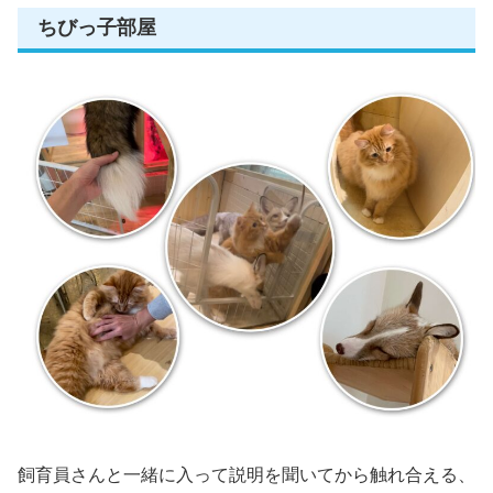
ちびっ子部屋
飼育員さんと一緒に入って説明を聞いてから触れ合える、