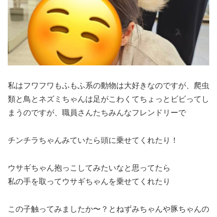
私はフワフワもふもふ系の動物は大好きなのですが、爬虫
類と鳥とネズミちゃんは足がこわくてちょっとビビってし
まうのですが、職員さんたちみんなフレンドリーで
チンチラちゃんみていたら頭に乗せてくれたり！
ウサギちゃん抱っこしてみたいなと思ってたら
私の手を取ってウサギちゃんを乗せてくれたり
この子触ってみましたか〜？とねずみちゃんや豚ちゃんの