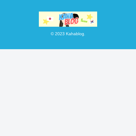
© 2023 Kahablog.