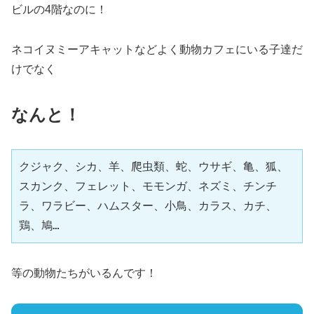
ビルの4階なのに！
ネコイヌミーアキャットなどよく動物カフェにいる子達だ
けでなく
なんと！
クジャク、シカ、羊、爬虫類、蛇、ウサギ、亀、狐、
スカンク、フェレット、モモンガ、ネズミ、チンチ
ラ、ワラビー、ハムスター、小鳥、カラス、カチ、
鶏、鳩…
等の動物たちがいるんです！