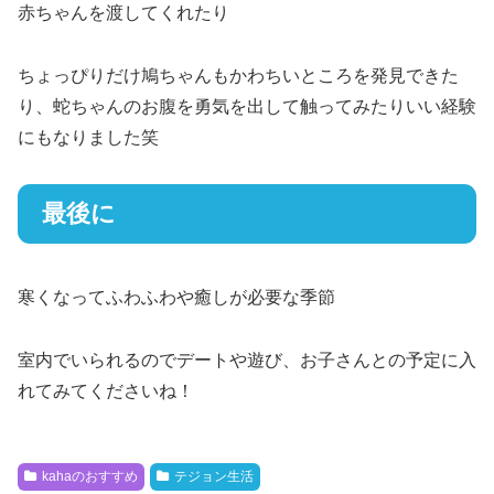
赤ちゃんを渡してくれたり
ちょっぴりだけ鳩ちゃんもかわちいところを発見できた
り、蛇ちゃんのお腹を勇気を出して触ってみたりいい経験
にもなりました笑
最後に
寒くなってふわふわや癒しが必要な季節
室内でいられるのでデートや遊び、お子さんとの予定に入
れてみてくださいね！
kahaのおすすめ
テジョン生活