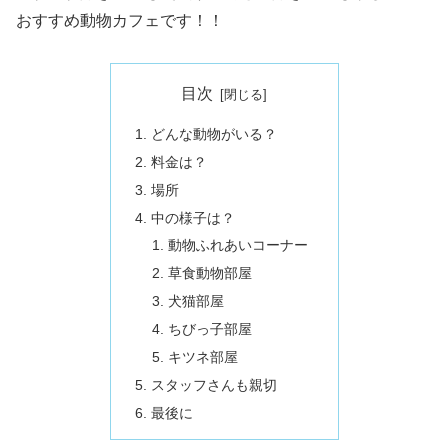
おすすめ動物カフェです！！
目次
どんな動物がいる？
料金は？
場所
中の様子は？
動物ふれあいコーナー
草食動物部屋
犬猫部屋
ちびっ子部屋
キツネ部屋
スタッフさんも親切
最後に