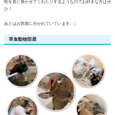
蛇を首に巻かせてくれたりするようなのでお好きな方はぜ
ひ！
あとはお部屋に分かれていています。↓
草食動物部屋