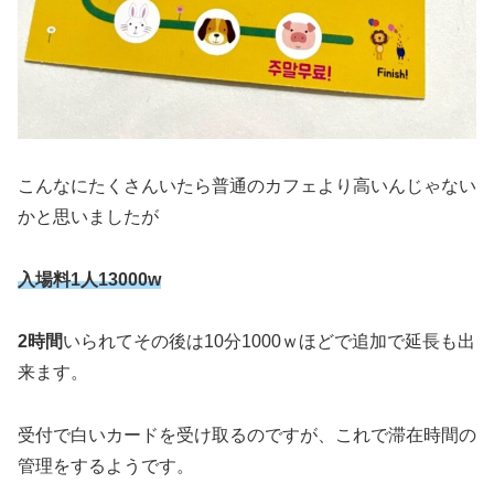
こんなにたくさんいたら普通のカフェより高いんじゃない
かと思いましたが
入場料1人13000w
2時間
いられてその後は10分1000ｗほどで追加で延長も出
来ます。
受付で白いカードを受け取るのですが、これで滞在時間の
管理をするようです。