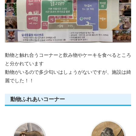
動物と触れ合うコーナーと飲み物やケーキを食べるところ
と分かれています
動物がいるので多少匂いはしょうがないですが、施設は綺
麗でした！！
動物ふれあいコーナー