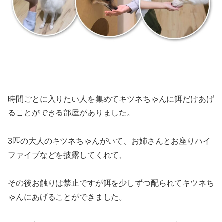
時間ごとに入りたい人を集めてキツネちゃんに餌だけあげ
ることができる部屋がありました。
3匹の大人のキツネちゃんがいて、お姉さんとお座りハイ
ファイブなどを披露してくれて、
その後お触りは禁止ですが餌を少しずつ配られてキツネち
ゃんにあげることができました。