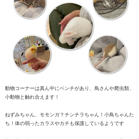
動物コーナーは真ん中にベンチがあり、鳥さんや爬虫類、
小動物と触れ合えます！
ねずみちゃん、モモンガ？チンチラちゃん！小鳥ちゃんた
ち！体の弱ったカラスやカチも保護しているようです