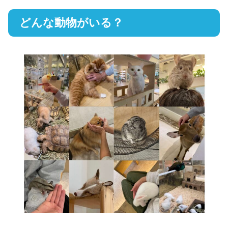
どんな動物がいる？