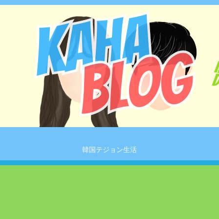
韓国テジョン生活