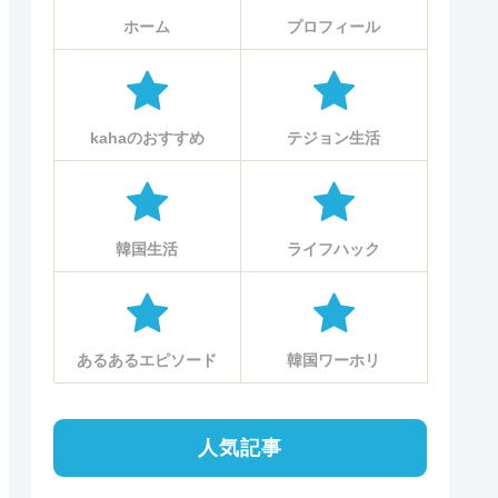
ホーム
プロフィール
kahaのおすすめ
テジョン生活
韓国生活
ライフハック
あるあるエピソード
韓国ワーホリ
人気記事