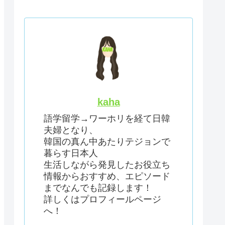
kaha
語学留学→ワーホリを経て日韓
夫婦となり、
韓国の真ん中あたりテジョンで
暮らす日本人
生活しながら発見したお役立ち
情報からおすすめ、エピソード
までなんでも記録します！
詳しくはプロフィールページ
へ！