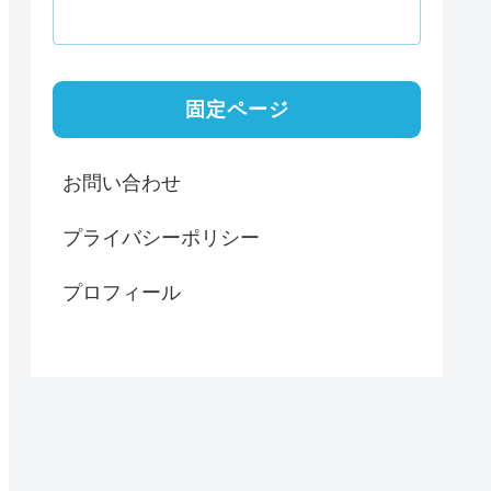
固定ページ
お問い合わせ
プライバシーポリシー
プロフィール