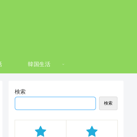
活
韓国生活
検索
検索