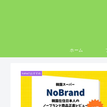
ホーム
kahaのおすすめ