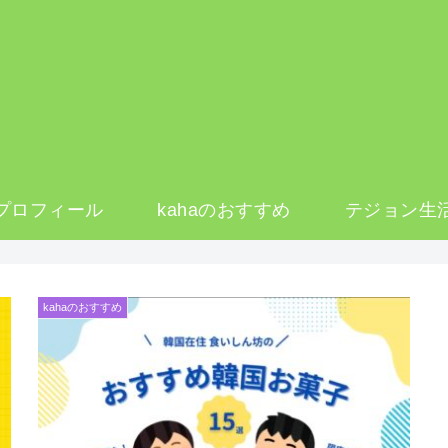
プロフィール
kahaのおすすめ
テジョン生
kahaのおすすめ